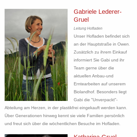
Gabriele Lederer-
Gruel
Leitung Hofladen
Unser Hofladen befindet sich
an der Hauptstraße in Owen.
Zusätzlich zu ihrem Einkauf
informiert Sie Gabi und ihr
Team gerne über die
aktuellen Anbau-und
Erntearbeiten auf unserem
Biolandhof. Besonders liegt
Gabi die "Unverpackt"-
Abteilung am Herzen, in der plastikfrei eingekauft werden kann.
Über Generationen hinweg kennt sie viele Familien persönlich
und freut sich über die wöchentlichen Besuche im Hofladen.