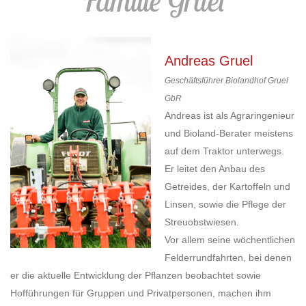
Familie Gruel
Andreas Gruel
Geschäftsführer Biolandhof Gruel
GbR
Andreas ist als Agraringenieur
und Bioland-Berater meistens
auf dem Traktor unterwegs.
Er leitet den Anbau des
Getreides, der Kartoffeln und
Linsen, sowie die Pflege der
Streuobstwiesen.
Vor allem seine wöchentlichen
Felderrundfahrten, bei denen
er die aktuelle Entwicklung der Pflanzen beobachtet sowie
Hofführungen für Gruppen und Privatpersonen, machen ihm