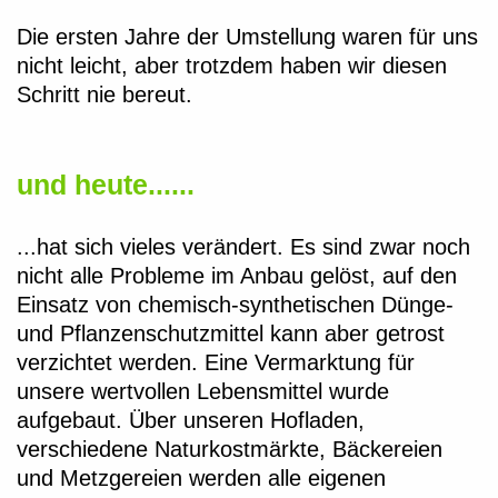
Die ersten Jahre der Umstellung waren für uns
nicht leicht, aber trotzdem haben wir diesen
Schritt nie bereut.
und heute......
...hat sich vieles verändert. Es sind zwar noch
nicht alle Probleme im Anbau gelöst, auf den
Einsatz von chemisch-synthetischen Dünge-
und Pflanzenschutzmittel kann aber getrost
verzichtet werden. Eine Vermarktung für
unsere wertvollen Lebensmittel wurde
aufgebaut. Über unseren Hofladen,
verschiedene Naturkostmärkte, Bäckereien
und Metzgereien werden alle eigenen