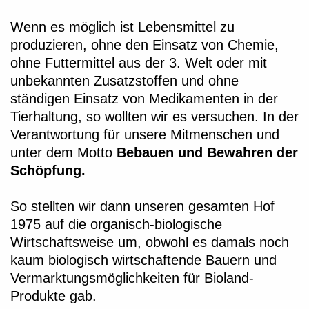
Wenn es möglich ist Lebensmittel zu
produzieren, ohne den Einsatz von Chemie,
ohne Futtermittel aus der 3. Welt oder mit
unbekannten Zusatzstoffen und ohne
ständigen Einsatz von Medikamenten in der
Tierhaltung, so wollten wir es versuchen. In der
Verantwortung für unsere Mitmenschen und
unter dem Motto
Bebauen und Bewahren der
Schöpfung.
So stellten wir dann unseren gesamten Hof
1975 auf die organisch-biologische
Wirtschaftsweise um, obwohl es damals noch
kaum biologisch wirtschaftende Bauern und
Vermarktungsmöglichkeiten für Bioland-
Produkte gab.