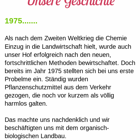
Unsere Geschichte
1975.......
Als nach d
e
m Zweiten Weltkrieg die Chemie
Einzug in die Landwirtschaft hielt, wurde auch
unser Hof erfolgreich nach den neuen,
fortschrittlichen Methoden bewirtschaftet. Doch
bereits im Jahr 1975 stellten sich bei uns erste
Probelme ein. Ständig wurden
Pflanzenschutzmittel aus dem Verkehr
gezogen, die noch vor kurzem als völlig
harmlos galten.
Das machte uns nachdenklich und wir
beschäftigten uns mit dem organisch-
biologischen Landbau.