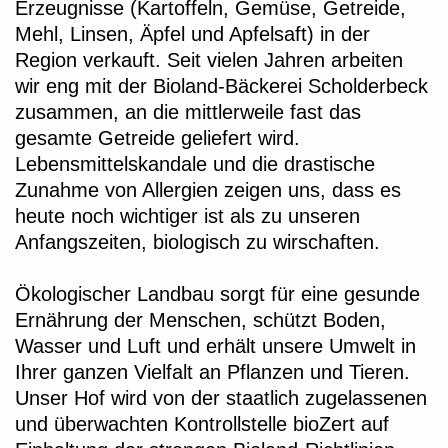
Erzeugnisse (Kartoffeln, Gemüse, Getreide,
Mehl, Linsen, Äpfel und Apfelsaft) in der
Region verkauft. Seit vielen Jahren arbeiten
wir eng mit der Bioland-Bäckerei Scholderbeck
zusammen, an die mittlerweile fast das
gesamte Getreide geliefert wird.
Lebensmittelskandale und die drastische
Zunahme von Allergien zeigen uns, dass es
heute noch wichtiger ist als zu unseren
Anfangszeiten, biologisch zu wirschaften.
Ökologischer Landbau sorgt für eine gesunde
Ernährung der Menschen, schützt Boden,
Wasser und Luft und erhält unsere Umwelt in
Ihrer ganzen Vielfalt an Pflanzen und Tieren.
Unser Hof wird von der staatlich zugelassenen
und überwachten Kontrollstelle bioZert auf