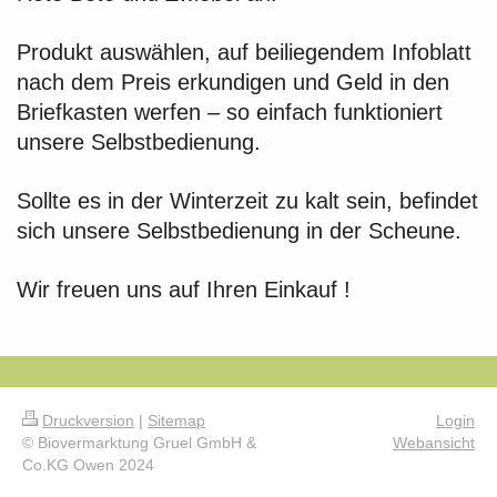
Produkt auswählen, auf beiliegendem Infoblatt
nach dem Preis erkundigen und Geld in den
Briefkasten werfen – so einfach funktioniert
unsere Selbstbedienung.
Sollte es in der Winterzeit zu kalt sein, befindet
sich unsere Selbstbedienung in der Scheune.
Wir freuen uns auf Ihren Einkauf !
Druckversion
|
Sitemap
Login
© Biovermarktung Gruel GmbH &
Webansicht
Co.KG Owen 2024