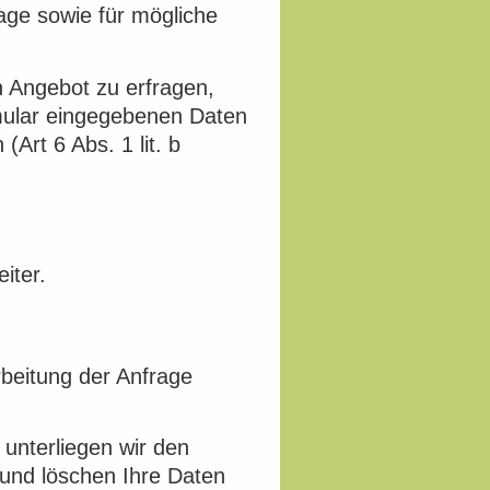
ge sowie für mögliche
 Angebot zu erfragen,
rmular eingegebenen Daten
Art 6 Abs. 1 lit. b
iter.
beitung der Anfrage
unterliegen wir den
und löschen Ihre Daten