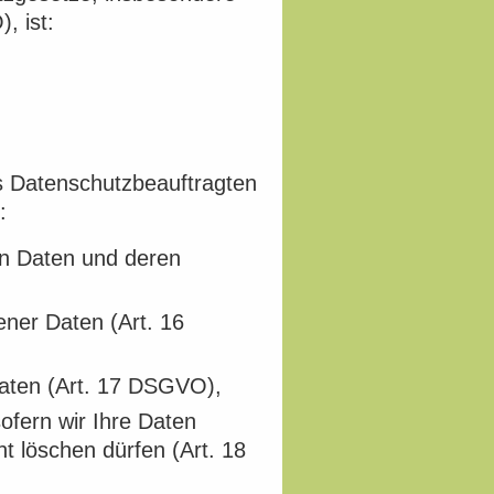
 ist:
 Datenschutzbeauftragten
:
en Daten und deren
ener Daten (Art. 16
Daten (Art. 17 DSGVO),
ofern wir Ihre Daten
ht löschen dürfen (Art. 18