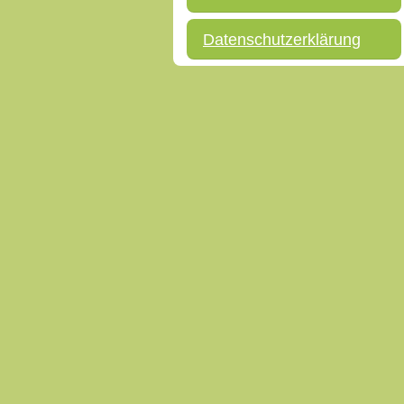
Datenschutzerklärung