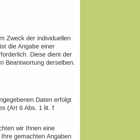
 Zweck der individuellen
ist die Angabe einer
orderlich. Diese dient der
n Beantwortung derselben.
ingegebenen Daten erfolgt
 (Art 6 Abs. 1 lit. f
chten wir Ihnen eine
. Ihre gemachten Angaben