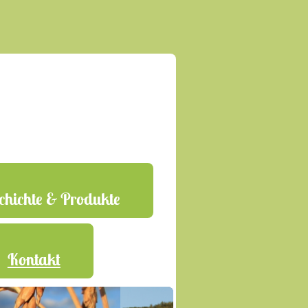
chichte & Produkte
Kontakt