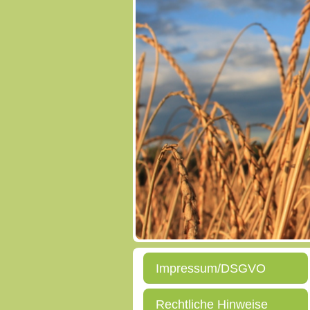
Impressum/DSGVO
Rechtliche Hinweise