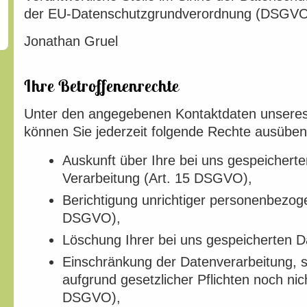
der EU-Datenschutzgrundverordnung (DSGVO),
Jonathan Gruel
Ihre Betroffenenrechte
Unter den angegebenen Kontaktdaten unseres
können Sie jederzeit folgende Rechte ausüben
Auskunft über Ihre bei uns gespeichert
Verarbeitung (Art. 15 DSGVO),
Berichtigung unrichtiger personenbezog
DSGVO),
Löschung Ihrer bei uns gespeicherten 
Einschränkung der Datenverarbeitung, s
aufgrund gesetzlicher Pflichten noch nic
DSGVO),