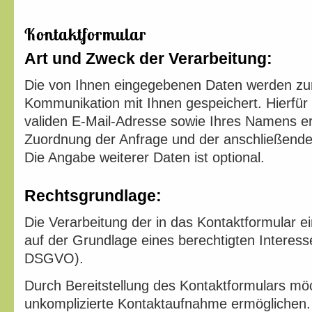
Kontaktformular
Art und Zweck der Verarbeitung:
Die von Ihnen eingegebenen Daten werden zum
Kommunikation mit Ihnen gespeichert. Hierfür 
validen E-Mail-Adresse sowie Ihres Namens erf
Zuordnung der Anfrage und der anschließende
Die Angabe weiterer Daten ist optional.
Rechtsgrundlage:
Die Verarbeitung der in das Kontaktformular e
auf der Grundlage eines berechtigten Interesses
DSGVO).
Durch Bereitstellung des Kontaktformulars mö
unkomplizierte Kontaktaufnahme ermöglichen