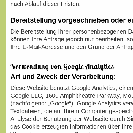
nach Ablauf dieser Fristen.
Bereitstellung vorgeschrieben oder er
Die Bereitstellung Ihrer personenbezogenen Date
können Ihre Anfrage jedoch nur bearbeiten, s
Ihre E-Mail-Adresse und den Grund der Anfrage
Verwendung von Google Analytics
Art und Zweck der Verarbeitung:
Diese Website benutzt Google Analytics, eine
Google LLC, 1600 Amphitheatre Parkway, Mo
(nachfolgend: „Google“). Google Analytics ver
Textdateien, die auf Ihrem Computer gespeich
Analyse der Benutzung der Webseite durch Si
das Cookie erzeugten Informationen über Ihre