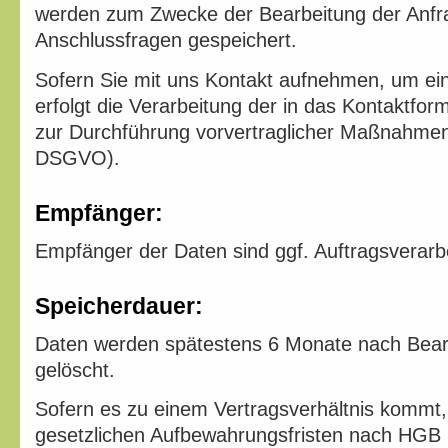
werden zum Zwecke der Bearbeitung der Anfra
Anschlussfragen gespeichert.
Sofern Sie mit uns Kontakt aufnehmen, um ein
erfolgt die Verarbeitung der in das Kontaktfo
zur Durchführung vorvertraglicher Maßnahmen (
DSGVO).
Empfänger:
Empfänger der Daten sind ggf. Auftragsverarbe
Speicherdauer:
Daten werden spätestens 6 Monate nach Bear
gelöscht.
Sofern es zu einem Vertragsverhältnis kommt, 
gesetzlichen Aufbewahrungsfristen nach HGB 