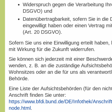
Widerspruch gegen die Verarbeitung Ihre
DSGVO) und
Datenübertragbarkeit, sofern Sie in die
eingewilligt haben oder einen Vertrag 
(Art. 20 DSGVO).
Sofern Sie uns eine Einwilligung erteilt haben,
mit Wirkung für die Zukunft widerrufen.
Sie können sich jederzeit mit einer Beschwerd
wenden, z. B. an die zuständige Aufsichtsbeh
Wohnsitzes oder an die für uns als verantwortl
Behörde.
Eine Liste der Aufsichtsbehörden (für den nicht
Anschrift finden Sie unter:
https://www.bfdi.bund.de/DE/Infothek/Anschrift
node.html
.